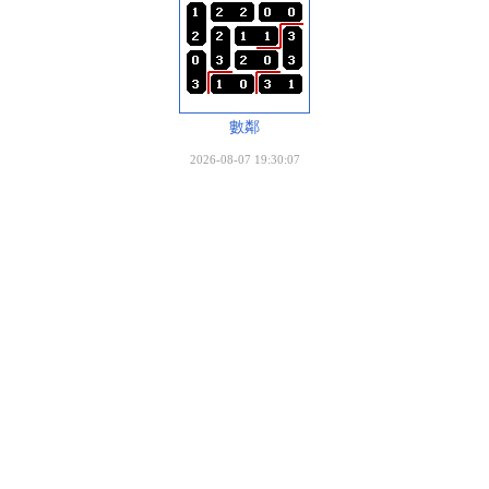
數鄰
2026-08-07 19:30:07